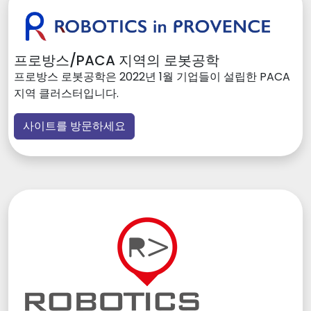
프로방스/PACA 지역의 로봇공학
프로방스 로봇공학은 2022년 1월 기업들이 설립한 PACA
지역 클러스터입니다.
사이트를 방문하세요