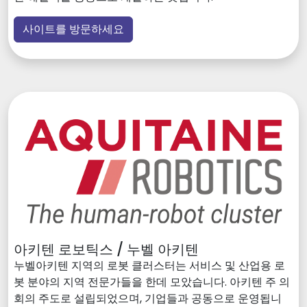
사이트를 방문하세요
아키텐 로보틱스 / 누벨 아키텐
누벨아키텐 지역의 로봇 클러스터는 서비스 및 산업용 로
봇 분야의 지역 전문가들을 한데 모았습니다. 아키텐 주 의
회의 주도로 설립되었으며, 기업들과 공동으로 운영됩니