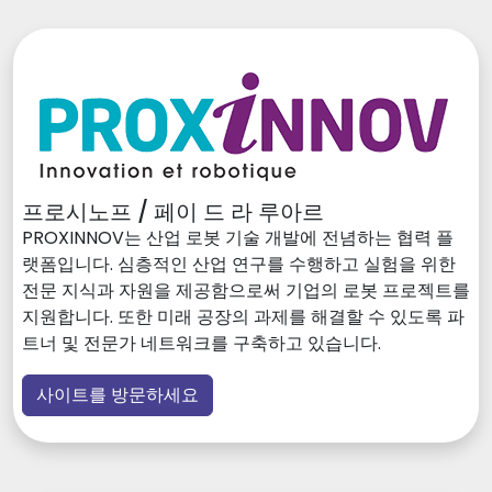
프로시노프 / 페이 드 라 루아르
PROXINNOV는 산업 로봇 기술 개발에 전념하는 협력 플
랫폼입니다. 심층적인 산업 연구를 수행하고 실험을 위한
전문 지식과 자원을 제공함으로써 기업의 로봇 프로젝트를
지원합니다. 또한 미래 공장의 과제를 해결할 수 있도록 파
트너 및 전문가 네트워크를 구축하고 있습니다.
사이트를 방문하세요