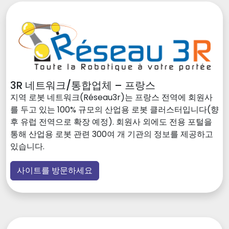
3R 네트워크/통합업체 – 프랑스
지역 로봇 네트워크(Réseau3r)는 프랑스 전역에 회원사
를 두고 있는 100% 규모의 산업용 로봇 클러스터입니다(향
후 유럽 전역으로 확장 예정). 회원사 외에도 전용 포털을
통해 산업용 로봇 관련 300여 개 기관의 정보를 제공하고
있습니다.
사이트를 방문하세요