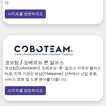
다.
사이트를 방문하세요
코보팀 / 오베르뉴 론 알프스
코보팀(Coboteam): 오베르뉴-론-알프스 지역의 클러스
터로, 지역 기관인 테삼(Thésame) 산하에서 산업 로봇,
서비스 로봇 및 드론 분야를 다룹니다.
사이트를 방문하세요