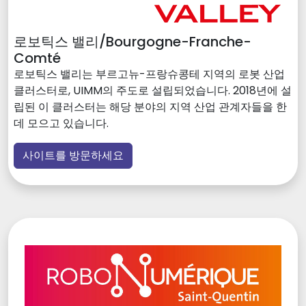
로보틱스 밸리/Bourgogne-Franche-
Comté
로보틱스 밸리는 부르고뉴-프랑슈콩테 지역의 로봇 산업
클러스터로, UIMM의 주도로 설립되었습니다. 2018년에 설
립된 이 클러스터는 해당 분야의 지역 산업 관계자들을 한
데 모으고 있습니다.
사이트를 방문하세요