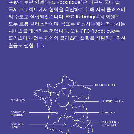
프랑스 로봇 연맹(FFC Robotique)은 대규모 국내 및
국제 프로젝트에서 협력을 촉진하기 위해 지역 클러스터
의 주도로 설립되었습니다. FFC Robotique의 회원은
모두 로봇 클러스터이며, 목표는 회원사들에게 제공하는
서비스를 개선하는 것입니다. 또한 FFC Robotique는
클러스터가 없는 지역의 클러스터 설립을 지원하기 위한
활동도 펼칩니다.