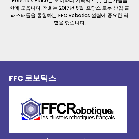
Robotics Place는 오시타니 지역의 로봇 전문가들을
한데 모읍니다. 저희는 2017년 5월, 프랑스 로봇 산업 클
러스터들을 통합하는 FFC Robotics 설립에 중요한 역
할을 했습니다.
FFC 로보틱스