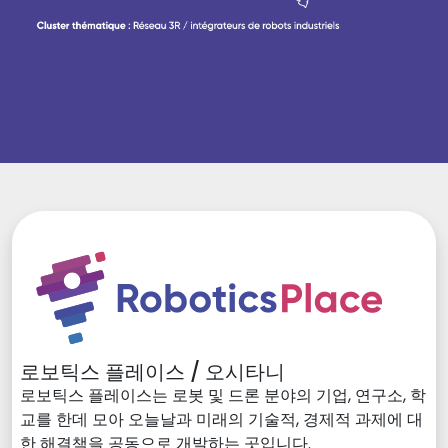
로보틱스 플레이스 / 오시타니
로보틱스 플레이스는 로봇 및 드론 분야의 기업, 연구소, 학
교를 한데 모아 오늘날과 미래의 기술적, 경제적 과제에 대
한 해결책을 공동으로 개발하는 곳입니다.