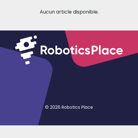
Aucun article disponible.
©
2026 Robotics Place