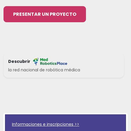
PRESENTAR UN PROYECTO
Descubrir
la red nacional de robótica médica
Informaciones e inscripciones >>