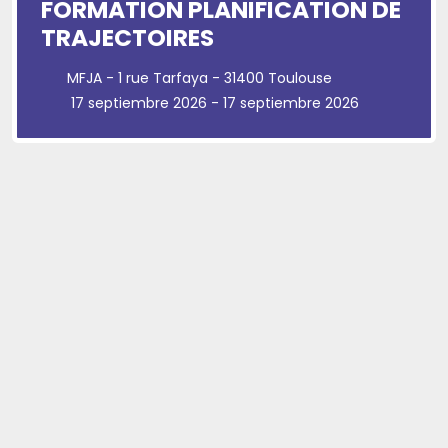
FORMATION PLANIFICATION DE
TRAJECTOIRES
MFJA - 1 rue Tarfaya - 31400 Toulouse
17 septiembre 2026 - 17 septiembre 2026