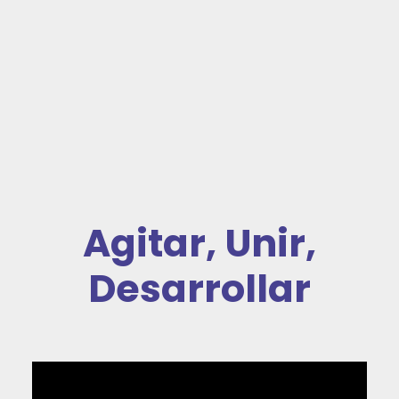
Agitar, Unir,
Desarrollar