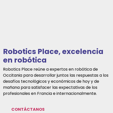
Robotics Place, excelencia
en robótica
Robotics Place reúne a expertos en robótica de
Occitania para desarrollar juntos las respuestas a los
desafíos tecnológicos y económicos de hoy y de
mañana para satisfacer las expectativas de los
profesionales en Francia e internacionalmente.
CONTÁCTANOS